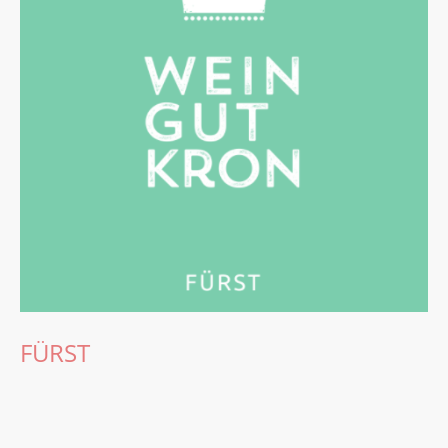
FÜRST