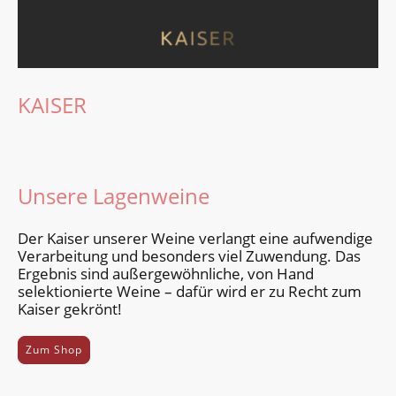
KAISER
Unsere Lagenweine
Der Kaiser unserer Weine verlangt eine aufwendige
Verarbeitung und besonders viel Zuwendung. Das
Ergebnis sind außer­gewöhnliche, von Hand
selektio­nierte Weine – dafür wird er zu Recht zum
Kaiser gekrönt!
Zum Shop