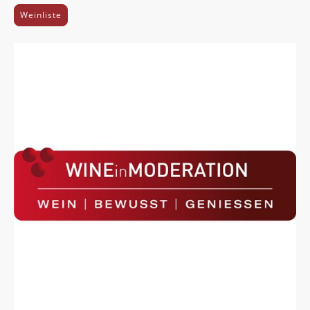
Weinliste