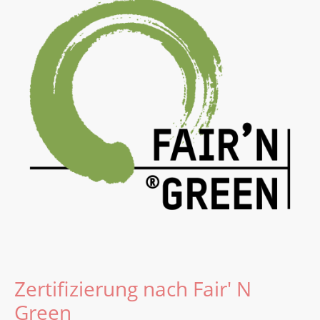
Zertifizierung nach Fair' N
Green