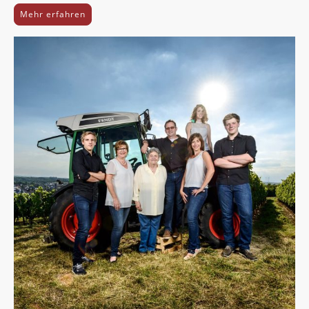
Mehr erfahren