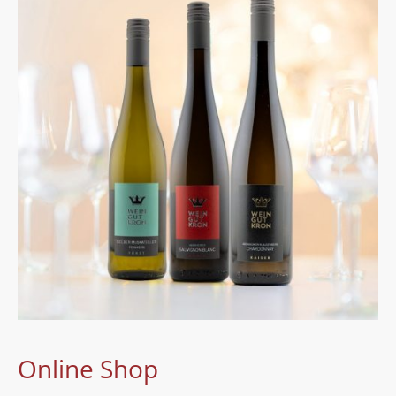
Online Shop