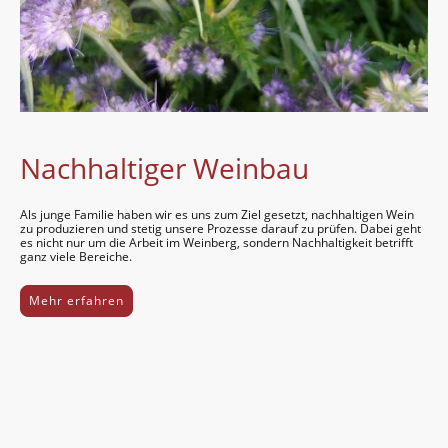
Nachhaltiger Weinbau
Als junge Familie haben wir es uns zum Ziel gesetzt, nach­halti­gen Wein
zu produ­zieren und stetig unsere Prozesse darauf zu prüfen. Dabei geht
es nicht nur um die Arbeit im Wein­berg, sondern Nach­haltig­keit betrifft
ganz viele Bereiche.
Mehr erfahren