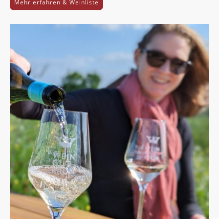
Mehr erfahren & Weinliste